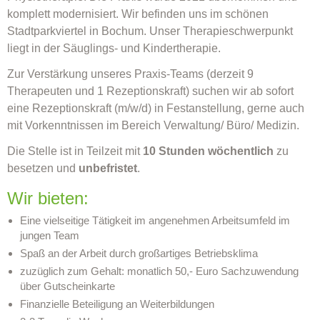
komplett modernisiert. Wir befinden uns im schönen
Stadtparkviertel in Bochum. Unser Therapieschwerpunkt
liegt in der Säuglings- und Kindertherapie.
Zur Verstärkung unseres Praxis-Teams (derzeit 9
Therapeuten und 1 Rezeptionskraft) suchen wir ab sofort
eine Rezeptionskraft (m/w/d) in Festanstellung, gerne auch
mit Vorkenntnissen im Bereich Verwaltung/ Büro/ Medizin.
Die Stelle ist in Teilzeit mit
10 Stunden wöchentlich
zu
besetzen und
unbefristet
.
Wir bieten:
Eine vielseitige Tätigkeit im angenehmen Arbeitsumfeld im
jungen Team
Spaß an der Arbeit durch großartiges Betriebsklima
zuzüglich zum Gehalt: monatlich 50,- Euro Sachzuwendung
über Gutscheinkarte
Finanzielle Beteiligung an Weiterbildungen