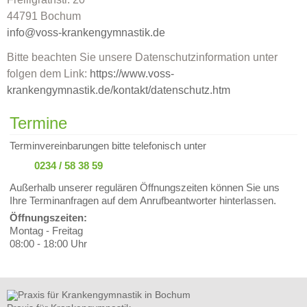
44791 Bochum
info@voss-krankengymnastik.de
Bitte beachten Sie unsere Datenschutzinformation unter
folgen dem Link:
https://www.voss-
krankengymnastik.de/kontakt/datenschutz.htm
Termine
Terminvereinbarungen bitte telefonisch unter
0234 / 58 38 59
Außerhalb unserer regulären Öffnungszeiten können Sie uns
Ihre Terminanfragen auf dem Anrufbeantworter hinterlassen.
Öffnungszeiten:
Montag - Freitag
08:00 - 18:00 Uhr