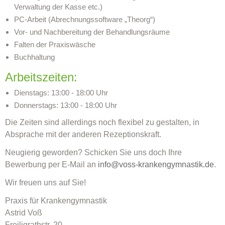
Verwaltung der Kasse etc.)
PC-Arbeit (Abrechnungssoftware „Theorg“)
Vor- und Nachbereitung der Behandlungsräume
Falten der Praxiswäsche
Buchhaltung
Arbeitszeiten:
Dienstags: 13:00 - 18:00 Uhr
Donnerstags: 13:00 - 18:00 Uhr
Die Zeiten sind allerdings noch flexibel zu gestalten, in
Absprache mit der anderen Rezeptionskraft.
Neugierig geworden? Schicken Sie uns doch Ihre
Bewerbung per E-Mail an
info@voss-krankengymnastik.de
.
Wir freuen uns auf Sie!
Praxis für Krankengymnastik
Astrid Voß
Freiligrathstr. 20