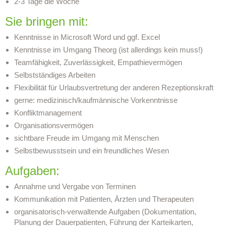
2-3 Tage die Woche
Sie bringen mit:
Kenntnisse in Microsoft Word und ggf. Excel
Kenntnisse im Umgang Theorg (ist allerdings kein muss!)
Teamfähigkeit, Zuverlässigkeit, Empathievermögen
Selbstständiges Arbeiten
Flexibilität für Urlaubsvertretung der anderen Rezeptionskraft
gerne: medizinisch/kaufmännische Vorkenntnisse
Konfliktmanagement
Organisationsvermögen
sichtbare Freude im Umgang mit Menschen
Selbstbewusstsein und ein freundliches Wesen
Aufgaben:
Annahme und Vergabe von Terminen
Kommunikation mit Patienten, Ärzten und Therapeuten
organisatorisch-verwaltende Aufgaben (Dokumentation,
Planung der Dauerpatienten, Führung der Karteikarten,