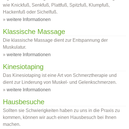
wie Knickfuß, Senkfuß, Plattfuß, Spitzfuß, Klumpfuß,
Hackenfuß oder Sichelfuß.
»
weitere Informationen
Klassische Massage
Die klassische Massage dient zur Entspannung der
Muskulatur.
»
weitere Informationen
Kinesiotaping
Das Kinesiotaping ist eine Art von Schmerztherapie und
dient zur Linderung von Muskel- und Gelenkschmerzen.
»
weitere Informationen
Hausbesuche
Sollten sie Schwierigkeiten haben zu uns in die Praxis zu
kommen, können wir auch einen Hausbesuch bei Ihnen
machen.