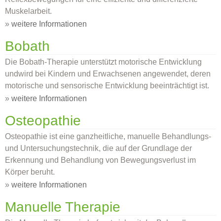
Muskelarbeit.
»
weitere Informationen
Bobath
Die Bobath-Therapie unterstützt motorische Entwicklung
undwird bei Kindern und Erwachsenen angewendet, deren
motorische und sensorische Entwicklung beeinträchtigt ist.
»
weitere Informationen
Osteopathie
Osteopathie ist eine ganzheitliche, manuelle Behandlungs-
und Untersuchungstechnik, die auf der Grundlage der
Erkennung und Behandlung von Bewegungsverlust im
Körper beruht.
»
weitere Informationen
Manuelle Therapie