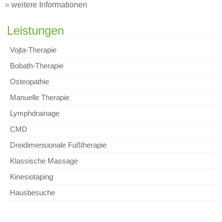
»
weitere Informationen
Leistungen
Vojta-Therapie
Bobath-Therapie
Osteopathie
Manuelle Therapie
Lymphdrainage
CMD
Dreidimensionale Fußtherapie
Klassische Massage
Kinesiotaping
Hausbesuche