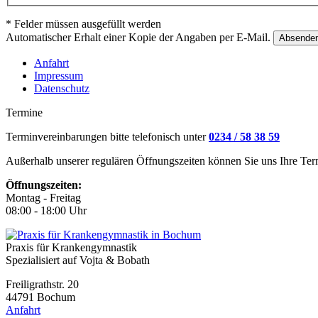
* Felder müssen ausgefüllt werden
Automatischer Erhalt einer Kopie der Angaben per E-Mail.
Anfahrt
Impressum
Datenschutz
Termine
Terminvereinbarungen bitte telefonisch unter
0234 / 58 38 59
Außerhalb unserer regulären Öffnungszeiten können Sie uns Ihre Ter
Öffnungszeiten:
Montag - Freitag
08:00 - 18:00 Uhr
Praxis für Krankengymnastik
Spezialisiert auf Vojta & Bobath
Freiligrathstr. 20
44791 Bochum
Anfahrt