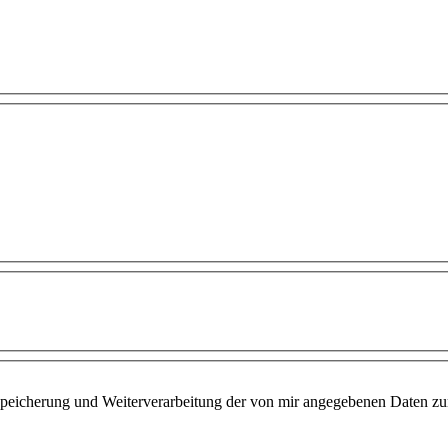
Speicherung und Weiterverarbeitung der von mir angegebenen Daten z