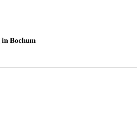
k in Bochum