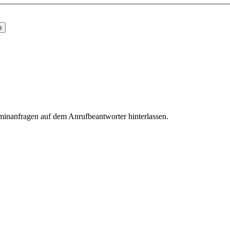
minanfragen auf dem Anrufbeantworter hinterlassen.