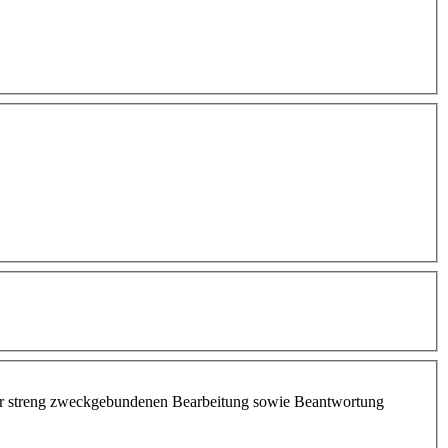
ur streng zweckgebundenen Bearbeitung sowie Beantwortung